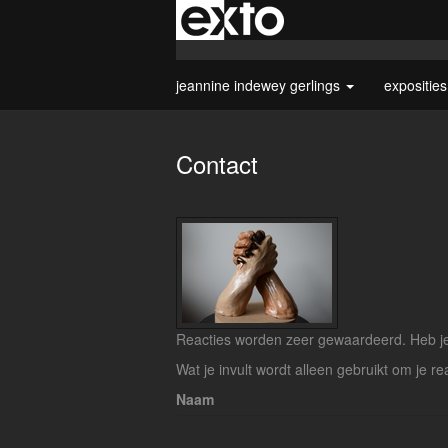
jeannine indewey gerlings
expositie
Contact
Reacties worden zeer gewaardeerd. Heb je 
Wat je invult wordt alleen gebruikt om je re
Naam