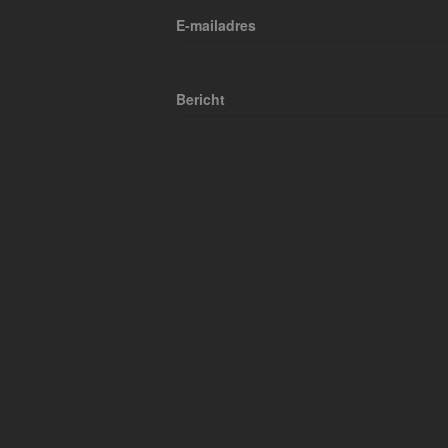
E-mailadres
Bericht